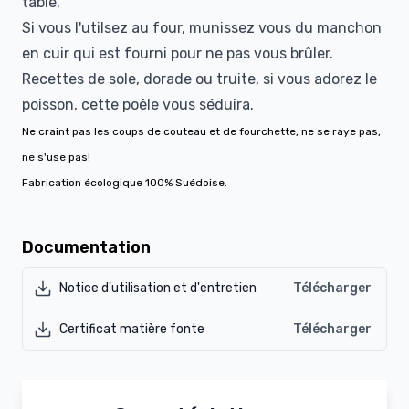
table.
Si vous l'utilsez au four, munissez vous du manchon
en cuir qui est fourni pour ne pas vous brûler.
Recettes de sole, dorade ou truite, si vous adorez le
poisson, cette poêle vous séduira.
Ne craint pas les coups de couteau et de fourchette, ne se raye pas,
ne s'use pas!
Fabrication écologique 100% Suédoise.
Documentation
Notice d'utilisation et d'entretien
Télécharger
Certificat matière fonte
Télécharger