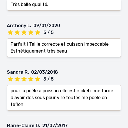
Très belle qualité.
Anthony L.
09/01/2020
5 / 5
Parfait ! Taille correcte et cuisson impeccable
Esthétiquement très beau
Sandra R.
02/03/2018
5 / 5
pour la poêle a poisson elle est nickel il me tarde
d'avoir des sous pour viré toutes me poêle en
teflon
Marie-Claire D.
21/07/2017