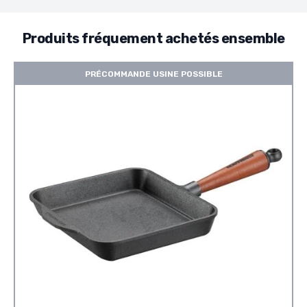
Produits fréquement achetés ensemble
PRÉCOMMANDE USINE POSSIBLE