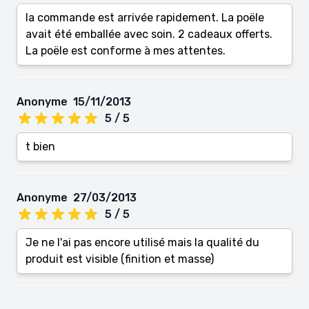
la commande est arrivée rapidement. La poële
avait été emballée avec soin. 2 cadeaux offerts.
La poële est conforme à mes attentes.
Anonyme
15/11/2013
5 / 5
t bien
Anonyme
27/03/2013
5 / 5
Je ne l'ai pas encore utilisé mais la qualité du
produit est visible (finition et masse)