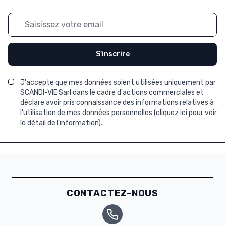
Adresse mail
S'inscrire
J'accepte que mes données soient utilisées uniquement par
SCANDI-VIE Sarl dans le cadre d'actions commerciales et
déclare avoir pris connaissance des informations relatives à
l'utilisation de mes données personnelles (
cliquez ici pour voir
le détail de l'information
).
CONTACTEZ-NOUS