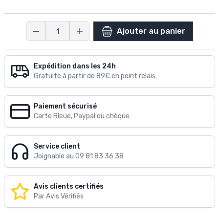
Ajouter au panier
Quantité
Expédition dans les 24h
Gratuite à partir de 89€ en point relais
Paiement sécurisé
Carte Bleue, Paypal ou chèque
Service client
Joignable au 09 81 83 36 38
Avis clients certifiés
Par Avis Vérifiés