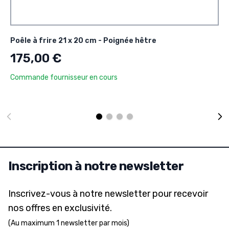
Poêle à frire 21 x 20 cm - Poignée hêtre
175,00 €
Commande fournisseur en cours
Inscription à notre newsletter
Inscrivez-vous à notre newsletter pour recevoir
nos offres en exclusivité.
(Au maximum 1 newsletter par mois)