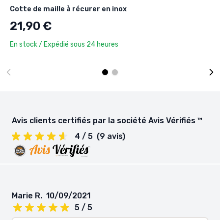
Cotte de maille à récurer en inox
21,90 €
En stock / Expédié sous 24 heures
Avis clients certifiés par la société Avis Vérifiés ™
4 / 5
(9 avis)
Marie R.
10/09/2021
5 / 5