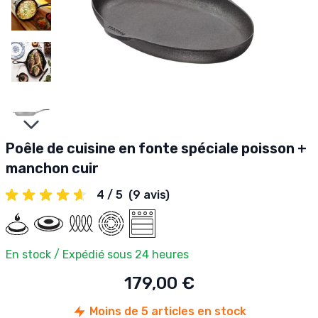
Slides suivantes
Poêle de cuisine en fonte spéciale poisson +
manchon cuir
4 / 5
(9 avis)
En stock / Expédié sous 24 heures
179,00 €
Moins de 5 articles en stock