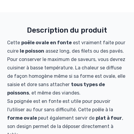
Description du produit
Cette
poêle ovale en fonte
est vraiment faite pour
cuire
le poisson
assez long, des filets ou des pavés.
Pour conserver le maximum de saveurs, vous devrez
cuisiner à basse température. La chaleur se diffuse
de façon homogène même si sa forme est ovale, elle
saisie et dore sans attacher
tous types de
poissons
, et même des viandes.
Sa poignée est en fonte est utile pour pouvoir
l'utiliser au four sans difficulté. Cette poêle à la
forme ovale
peut également servir de
plat à four
,
son design permet de la déposer directement à