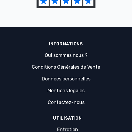
INFORMATIONS
Qui sommes nous ?
Conditions Générales de Vente
Données personnelles
Mentions légales
Contactez-nous
UTILISATION
Entretien