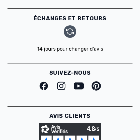
ÉCHANGES ET RETOURS
14 jours pour changer d'avis
SUIVEZ-NOUS
Facebook
Instagram
Youtube
Pinterest
AVIS CLIENTS