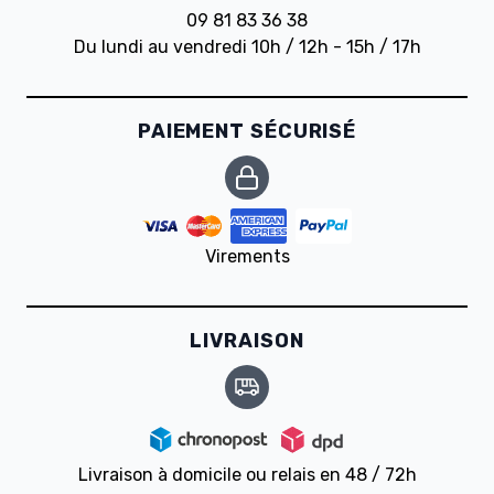
09 81 83 36 38
Du lundi au vendredi 10h / 12h - 15h / 17h
PAIEMENT SÉCURISÉ
Virements
LIVRAISON
Livraison à domicile ou relais en 48 / 72h