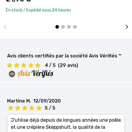
En stock / Expédié sous 24 heures
Avis clients certifiés par la société Avis Vérifiés ™
4 / 5
(29 avis)
Martine M.
12/09/2020
5 / 5
J'utilise déjà depuis de longues années une poêle
et une crépière Skeppshult, la qualité de la