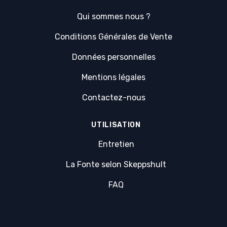
Qui sommes nous ?
Conditions Générales de Vente
Données personnelles
Mentions légales
Contactez-nous
UTILISATION
Entretien
La Fonte selon Skeppshult
FAQ