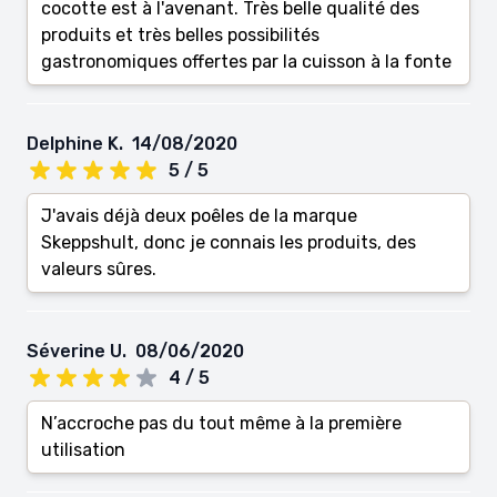
cocotte est à l'avenant. Très belle qualité des
produits et très belles possibilités
gastronomiques offertes par la cuisson à la fonte
Delphine K.
14/08/2020
5 / 5
J'avais déjà deux poêles de la marque
Skeppshult, donc je connais les produits, des
valeurs sûres.
Séverine U.
08/06/2020
4 / 5
N’accroche pas du tout même à la première
utilisation