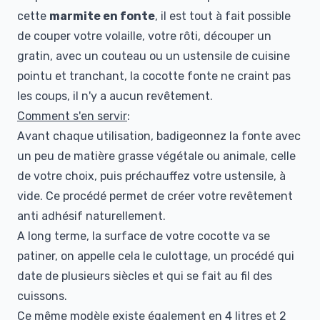
cette
marmite en fonte
, il est tout à fait possible
de couper votre volaille, votre rôti, découper un
gratin, avec un couteau ou un ustensile de cuisine
pointu et tranchant, la cocotte fonte ne craint pas
les coups, il n'y a aucun revêtement.
Comment s'en servir
:
Avant chaque utilisation, badigeonnez la fonte avec
un peu de matière grasse végétale ou animale, celle
de votre choix, puis préchauffez votre ustensile, à
vide. Ce procédé permet de créer votre revêtement
anti adhésif naturellement.
A long terme, la surface de votre cocotte va se
patiner, on appelle cela
le culottage
, un procédé qui
date de plusieurs siècles et qui se fait au fil des
cuissons.
Ce même modèle existe également en
4 litres
et
2