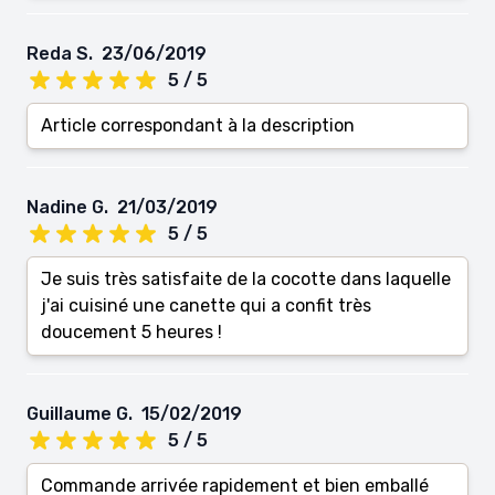
Reda S.
23/06/2019
5 / 5
Article correspondant à la description
Nadine G.
21/03/2019
5 / 5
Je suis très satisfaite de la cocotte dans laquelle
j'ai cuisiné une canette qui a confit très
doucement 5 heures !
Guillaume G.
15/02/2019
5 / 5
Commande arrivée rapidement et bien emballé