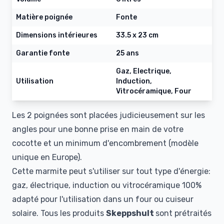
Matière poignée
Fonte
Dimensions intérieures
33.5 x 23 cm
Garantie fonte
25 ans
Gaz, Electrique,
Utilisation
Induction,
Vitrocéramique, Four
Les 2 poignées sont placées judicieusement sur les
angles pour une bonne prise en main de votre
cocotte et un minimum d'encombrement (modèle
unique en Europe).
Cette marmite peut s'utiliser sur tout type d'énergie:
gaz, électrique, induction ou vitrocéramique 100%
adapté pour l'utilisation dans un four ou cuiseur
solaire. Tous les produits
Skeppshult
sont prétraités