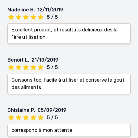
Madeline B.
12/11/2019
5 / 5
Excellent produit, et résultats délicieux dès la
1ère utilisation
Benoit L.
21/10/2019
5 / 5
Cuissons top, facile à utiliser et conserve le gout
des aliments
Ghislaine P.
05/09/2019
5 / 5
correspond à mon attente