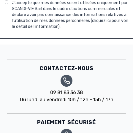
J'accepte que mes données soient utilisées uniquement par
SCANDI-VIE Sarl dans le cadre d'actions commerciales et
déclare avoir pris connaissance des informations relatives à
l'utilisation de mes données personnelles (
cliquez ici pour voir
le détail de l'information
).
CONTACTEZ-NOUS
09 81 83 36 38
Du lundi au vendredi 10h / 12h - 15h / 17h
PAIEMENT SÉCURISÉ