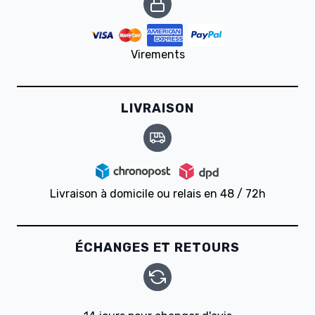
Virements
LIVRAISON
Livraison à domicile ou relais en 48 / 72h
ÉCHANGES ET RETOURS