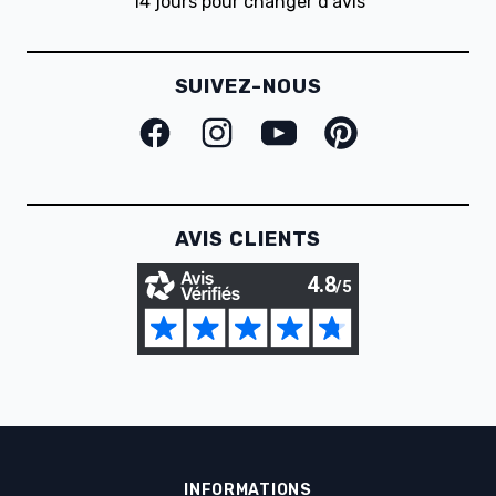
14 jours pour changer d'avis
SUIVEZ-NOUS
Facebook
Instagram
Youtube
Pinterest
AVIS CLIENTS
INFORMATIONS