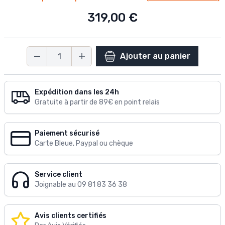
319,00 €
Ajouter au panier
Quantité
Expédition dans les 24h
Gratuite à partir de 89€ en point relais
Paiement sécurisé
Carte Bleue, Paypal ou chèque
Service client
Joignable au 09 81 83 36 38
Avis clients certifiés