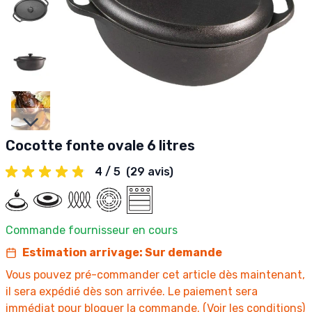
Slides suivantes
Cocotte fonte ovale 6 litres
4 / 5
(29 avis)
Commande fournisseur en cours
Estimation arrivage: Sur demande
Vous pouvez pré-commander cet article dès maintenant,
il sera expédié dès son arrivée. Le paiement sera
immédiat pour bloquer la commande. (
Voir les conditions
)