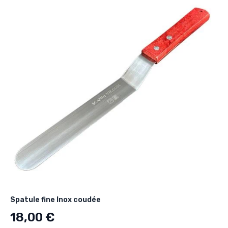
Spatule fine Inox coudée
18,00 €