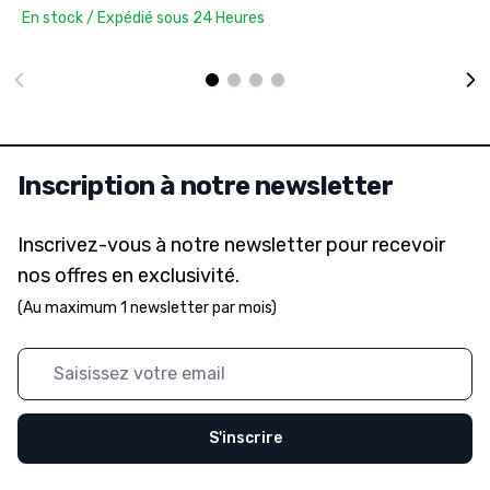
En stock / Expédié sous 24 Heures
Inscription à notre newsletter
Inscrivez-vous à notre newsletter pour recevoir
nos offres en exclusivité.
(Au maximum 1 newsletter par mois)
Adresse mail
S'inscrire