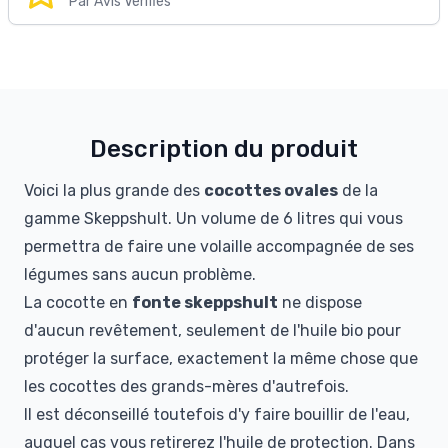
Par Avis Vérifiés
Description du produit
Voici la plus grande des
cocottes ovales
de la
gamme Skeppshult. Un volume de 6 litres qui vous
permettra de faire une volaille accompagnée de ses
légumes sans aucun problème.
La cocotte en
fonte skeppshult
ne dispose
d'aucun revêtement, seulement de l'huile bio pour
protéger la surface, exactement la même chose que
les cocottes des grands-mères d'autrefois.
Il est déconseillé toutefois d'y faire bouillir de l'eau,
auquel cas vous retirerez l'huile de protection. Dans