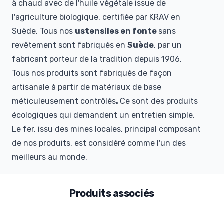
à chaud avec de l'huile végétale issue de
l'agriculture biologique, certifiée par KRAV en
Suède. Tous nos
ustensiles en fonte
sans
revêtement sont fabriqués en
Suède
, par un
fabricant porteur de la tradition depuis 1906.
Tous nos produits sont fabriqués de façon
artisanale à partir de matériaux de base
méticuleusement contrôlés
.
Ce sont des produits
écologiques qui demandent un entretien simple.
Le fer, issu des mines locales, principal composant
de nos produits, est considéré comme l'un des
meilleurs au monde.
Produits associés