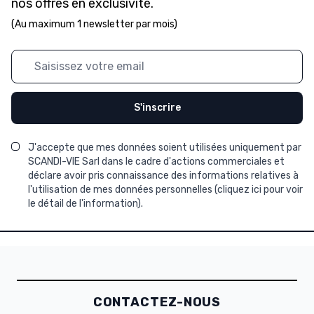
nos offres en exclusivité.
(Au maximum 1 newsletter par mois)
Adresse mail
S'inscrire
J'accepte que mes données soient utilisées uniquement par
SCANDI-VIE Sarl dans le cadre d'actions commerciales et
déclare avoir pris connaissance des informations relatives à
l'utilisation de mes données personnelles (
cliquez ici pour voir
le détail de l'information
).
CONTACTEZ-NOUS