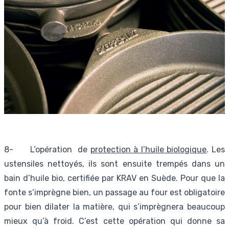
8- L’opération de
protection à l’huile biologique
. Les
ustensiles nettoyés, ils sont ensuite trempés dans un
bain d’huile bio, certifiée par KRAV en Suède. Pour que la
fonte s’imprègne bien, un passage au four est obligatoire
pour bien dilater la matière, qui s’imprègnera beaucoup
mieux qu’à froid. C’est cette opération qui donne sa