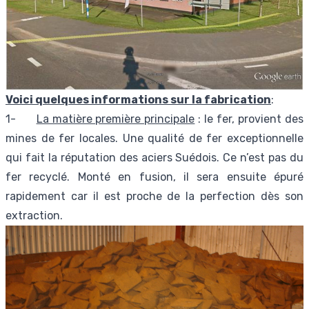
Voici quelques informations sur la fabrication
:
1-
La matière première principale
: le fer, provient des
mines de fer locales. Une qualité de fer exceptionnelle
qui fait la réputation des aciers Suédois. Ce n’est pas du
fer recyclé. Monté en fusion, il sera ensuite épuré
rapidement car il est proche de la perfection dès son
extraction.