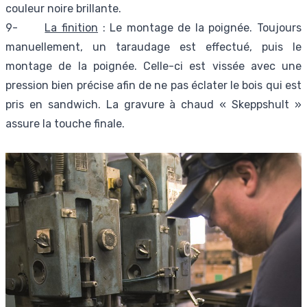
couleur noire brillante.
9-
La finition
: Le montage de la poignée. Toujours
manuellement, un taraudage est effectué, puis le
montage de la poignée. Celle-ci est vissée avec une
pression bien précise afin de ne pas éclater le bois qui est
pris en sandwich. La gravure à chaud « Skeppshult »
assure la touche finale.