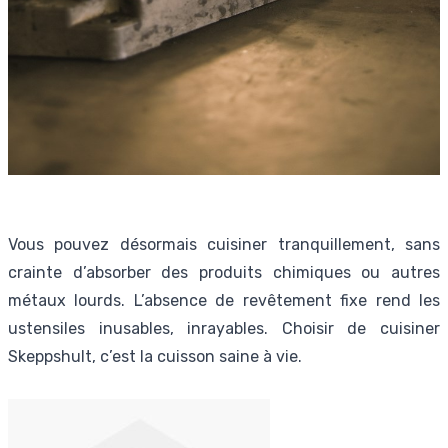
Vous pouvez désormais cuisiner tranquillement, sans
crainte d’absorber des produits chimiques ou autres
métaux lourds. L’absence de revêtement fixe rend les
ustensiles inusables, inrayables. Choisir de cuisiner
Skeppshult, c’est la cuisson saine à vie.