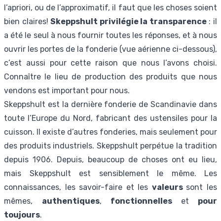
l’apriori, ou de l’approximatif, il faut que les choses soient
bien claires!
Skeppshult privilégie la transparence
: il
a été le seul à nous fournir toutes les réponses, et à nous
ouvrir les portes de la fonderie (vue aérienne ci-dessous),
c’est aussi pour cette raison que nous l’avons choisi.
Connaître le lieu de production des produits que nous
vendons est important pour nous.
Skeppshult est la dernière fonderie de Scandinavie dans
toute l’Europe du Nord, fabricant des ustensiles pour la
cuisson. Il existe d’autres fonderies, mais seulement pour
des produits industriels. Skeppshult perpétue la tradition
depuis 1906. Depuis, beaucoup de choses ont eu lieu,
mais Skeppshult est sensiblement le même. Les
connaissances, les savoir-faire et les
valeurs
sont les
mêmes,
authentiques
,
fonctionnelles
et
pour
toujours
.