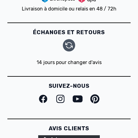
Livraison à domicile ou relais en 48 / 72h
ÉCHANGES ET RETOURS
14 jours pour changer d'avis
SUIVEZ-NOUS
Facebook
Instagram
Youtube
Pinterest
AVIS CLIENTS