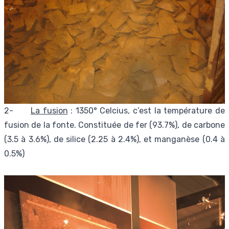
2-
La fusion
: 1350° Celcius, c’est la température de
fusion de la fonte. Constituée de fer (93.7%), de carbone
(3.5 à 3.6%), de silice (2.25 à 2.4%), et manganèse (0.4 à
0.5%)