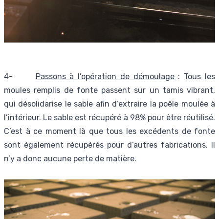
4-
Passons à l’opération de démoulage
: Tous les
moules remplis de fonte passent sur un tamis vibrant,
qui désolidarise le sable afin d’extraire la poêle moulée à
l’intérieur. Le sable est récupéré à 98% pour être réutilisé.
C’est à ce moment là que tous les excédents de fonte
sont également récupérés pour d’autres fabrications. Il
n’y a donc aucune perte de matière.