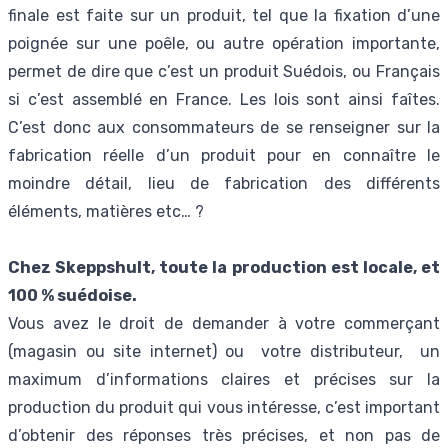
finale est faite sur un produit, tel que la fixation d’une
poignée sur une poêle, ou autre opération importante,
permet de dire que c’est un produit Suédois, ou Français
si c’est assemblé en France. Les lois sont ainsi faîtes.
C’est donc aux consommateurs de se renseigner sur la
fabrication réelle d’un produit pour en connaître le
moindre détail, lieu de fabrication des différents
éléments, matières etc… ?
Chez Skeppshult, toute la production est locale, et
100 % suédoise.
Vous avez le droit de demander à votre commerçant
(magasin ou site internet) ou votre distributeur, un
maximum d’informations claires et précises sur la
production du produit qui vous intéresse, c’est important
d’obtenir des réponses très précises, et non pas de