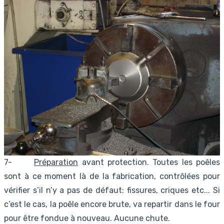
7-
Préparation
avant protection. Toutes les poêles
sont à ce moment là de la fabrication, contrôlées pour
vérifier s’il n’y a pas de défaut: fissures, criques etc... Si
c’est le cas, la poêle encore brute, va repartir dans le four
pour être fondue à nouveau. Aucune chute.