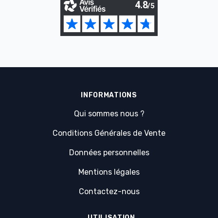
INFORMATIONS
Qui sommes nous ?
Conditions Générales de Vente
Données personnelles
Mentions légales
Contactez-nous
UTILISATION