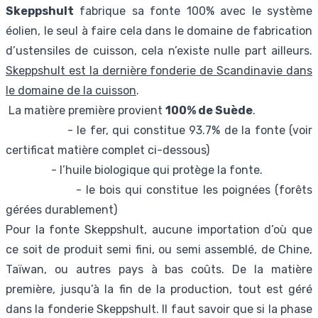
Skeppshult
fabrique sa fonte 100% avec le système
éolien, le seul à faire cela dans le domaine de fabrication
d’ustensiles de cuisson, cela n’existe nulle part ailleurs.
Skeppshult est la dernière fonderie de Scandinavie dans
le domaine de la cuisson
.
La matière première provient
100% de Suède
.
- le fer, qui constitue 93.7% de la fonte (voir
certificat matière complet ci-dessous)
- l’huile biologique qui protège la fonte.
- le bois qui constitue les poignées (forêts
gérées durablement)
Pour la fonte Skeppshult, aucune importation d’où que
ce soit de produit semi fini, ou semi assemblé, de Chine,
Taïwan, ou autres pays à bas coûts. De la matière
première, jusqu’à la fin de la production, tout est géré
dans la fonderie Skeppshult. Il faut savoir que si la phase