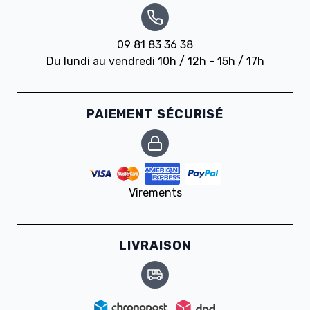
09 81 83 36 38
Du lundi au vendredi 10h / 12h - 15h / 17h
PAIEMENT SÉCURISÉ
Virements
LIVRAISON