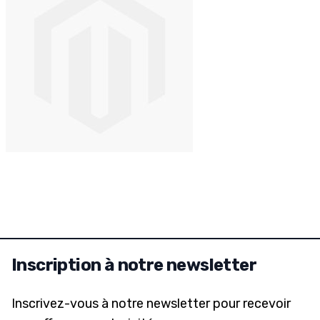
Inscription à notre newsletter
Inscrivez-vous à notre newsletter pour recevoir