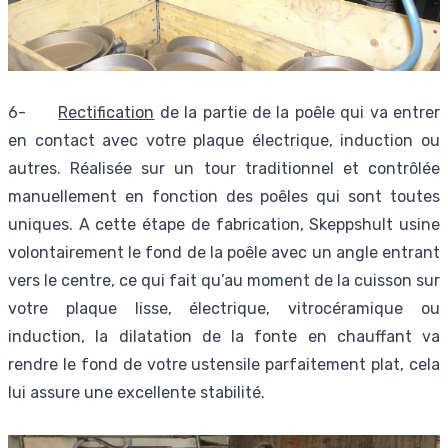
6-
Rectification
de la partie de la poêle qui va entrer
en contact avec votre plaque électrique, induction ou
autres. Réalisée sur un tour traditionnel et contrôlée
manuellement en fonction des poêles qui sont toutes
uniques. A cette étape de fabrication, Skeppshult usine
volontairement le fond de la poêle avec un angle entrant
vers le centre, ce qui fait qu’au moment de la cuisson sur
votre plaque lisse, électrique, vitrocéramique ou
induction, la dilatation de la fonte en chauffant va
rendre le fond de votre ustensile parfaitement plat, cela
lui assure une excellente stabilité.