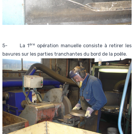
ère
5- La 1
opération manuelle consiste à retirer les
bavures sur les parties tranchantes du bord de la poêle.