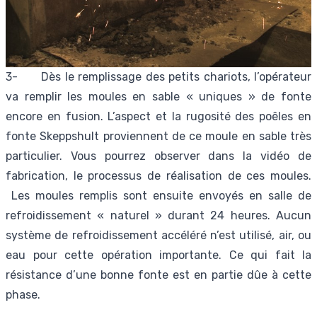
3- Dès le remplissage des petits chariots, l’opérateur
va remplir les moules en sable « uniques » de fonte
encore en fusion. L’aspect et la rugosité des poêles en
fonte Skeppshult proviennent de ce moule en sable très
particulier. Vous pourrez observer dans la vidéo de
fabrication, le processus de réalisation de ces moules.
Les moules remplis sont ensuite envoyés en salle de
refroidissement « naturel » durant 24 heures. Aucun
système de refroidissement accéléré n’est utilisé, air, ou
eau pour cette opération importante. Ce qui fait la
résistance d’une bonne fonte est en partie dûe à cette
phase.