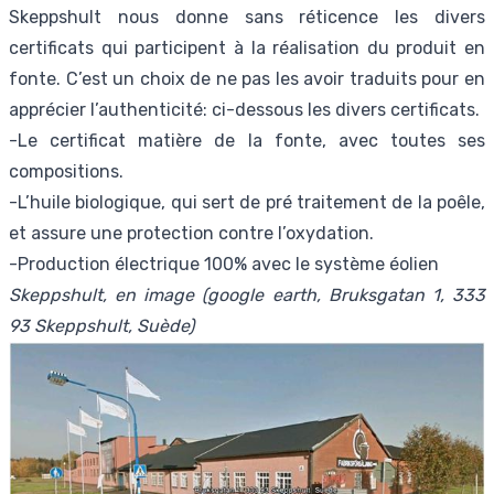
Skeppshult nous donne sans réticence les divers
certificats qui participent à la réalisation du produit en
fonte. C’est un choix de ne pas les avoir traduits pour en
apprécier l’authenticité: ci-dessous les divers certificats.
-
Le certificat matière de la fonte, avec toutes ses
compositions.
-
L’huile biologique, qui sert de pré traitement de la poêle,
et assure une protection contre l’oxydation.
-
Production électrique 100% avec le système éolien
Skeppshult, en image (google earth, Bruksgatan 1, 333
93 Skeppshult, Suède)