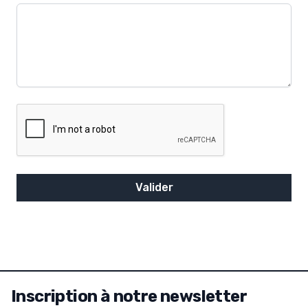
Que voulez vous nous dire ?
Valider
Inscription à notre newsletter