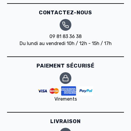
CONTACTEZ-NOUS
09 81 83 36 38
Du lundi au vendredi 10h / 12h - 15h / 17h
PAIEMENT SÉCURISÉ
Virements
LIVRAISON