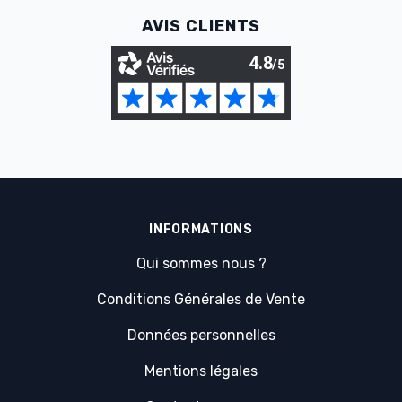
AVIS CLIENTS
INFORMATIONS
Qui sommes nous ?
Conditions Générales de Vente
Données personnelles
Mentions légales