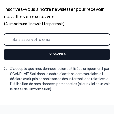
Inscrivez-vous à notre newsletter pour recevoir
nos offres en exclusivité.
(Au maximum 1 newsletter par mois)
Adresse mail
S'inscrire
J'accepte que mes données soient utilisées uniquement par
SCANDI-VIE Sarl dans le cadre d'actions commerciales et
déclare avoir pris connaissance des informations relatives à
l'utilisation de mes données personnelles (
cliquez ici pour voir
le détail de l'information
).