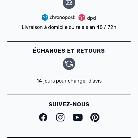
Livraison à domicile ou relais en 48 / 72h
ÉCHANGES ET RETOURS
14 jours pour changer d'avis
SUIVEZ-NOUS
Facebook
Instagram
Youtube
Pinterest