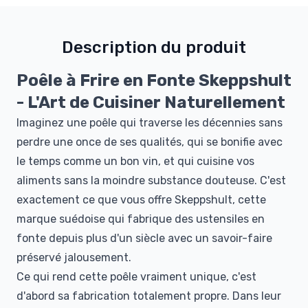
Description du produit
Poêle à Frire en Fonte Skeppshult
- L'Art de Cuisiner Naturellement
Imaginez une poêle qui traverse les décennies sans
perdre une once de ses qualités, qui se bonifie avec
le temps comme un bon vin, et qui cuisine vos
aliments sans la moindre substance douteuse. C'est
exactement ce que vous offre Skeppshult, cette
marque suédoise qui fabrique des ustensiles en
fonte depuis plus d'un siècle avec un savoir-faire
préservé jalousement.
Ce qui rend cette poêle vraiment unique, c'est
d'abord sa fabrication totalement propre. Dans leur