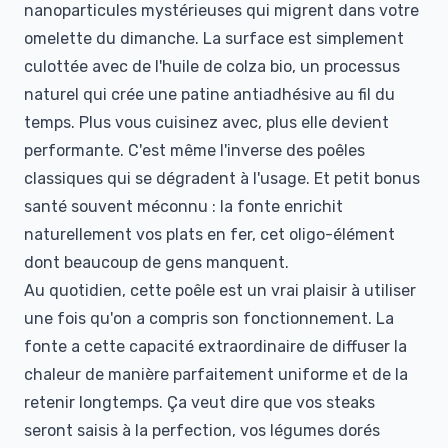
nanoparticules mystérieuses qui migrent dans votre
omelette du dimanche. La surface est simplement
culottée avec de l'huile de colza bio, un processus
naturel qui crée une patine antiadhésive au fil du
temps. Plus vous cuisinez avec, plus elle devient
performante. C'est même l'inverse des poêles
classiques qui se dégradent à l'usage. Et petit bonus
santé souvent méconnu : la fonte enrichit
naturellement vos plats en fer, cet oligo-élément
dont beaucoup de gens manquent.
Au quotidien, cette poêle est un vrai plaisir à utiliser
une fois qu'on a compris son fonctionnement. La
fonte a cette capacité extraordinaire de diffuser la
chaleur de manière parfaitement uniforme et de la
retenir longtemps. Ça veut dire que vos steaks
seront saisis à la perfection, vos légumes dorés