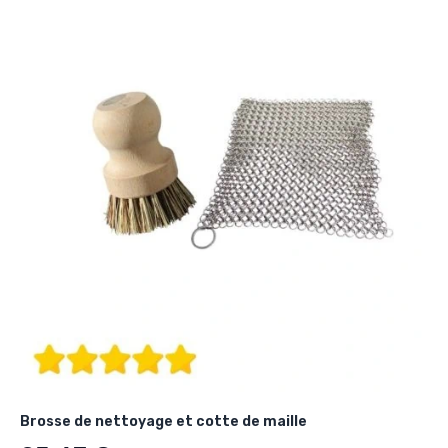
Brosse de nettoyage et cotte de maille