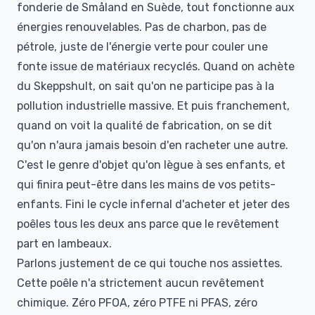
fonderie de Småland en Suède, tout fonctionne aux
énergies renouvelables. Pas de charbon, pas de
pétrole, juste de l'énergie verte pour couler une
fonte issue de matériaux recyclés. Quand on achète
du Skeppshult, on sait qu'on ne participe pas à la
pollution industrielle massive. Et puis franchement,
quand on voit la qualité de fabrication, on se dit
qu'on n'aura jamais besoin d'en racheter une autre.
C'est le genre d'objet qu'on lègue à ses enfants, et
qui finira peut-être dans les mains de vos petits-
enfants. Fini le cycle infernal d'acheter et jeter des
poêles tous les deux ans parce que le revêtement
part en lambeaux.
Parlons justement de ce qui touche nos assiettes.
Cette poêle n'a strictement aucun revêtement
chimique. Zéro PFOA, zéro PTFE ni PFAS, zéro