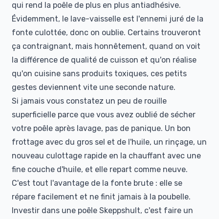
qui rend la poêle de plus en plus antiadhésive.
Évidemment, le lave-vaisselle est l'ennemi juré de la
fonte culottée, donc on oublie. Certains trouveront
ça contraignant, mais honnêtement, quand on voit
la différence de qualité de cuisson et qu'on réalise
qu'on cuisine sans produits toxiques, ces petits
gestes deviennent vite une seconde nature.
Si jamais vous constatez un peu de rouille
superficielle parce que vous avez oublié de sécher
votre poêle après lavage, pas de panique. Un bon
frottage avec du gros sel et de l'huile, un rinçage, un
nouveau culottage rapide en la chauffant avec une
fine couche d'huile, et elle repart comme neuve.
C'est tout l'avantage de la fonte brute : elle se
répare facilement et ne finit jamais à la poubelle.
Investir dans une poêle Skeppshult, c'est faire un