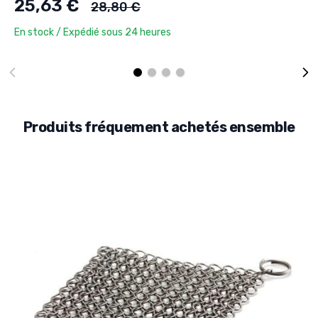
Ancien prix
25,63 €
28,80 €
En stock / Expédié sous 24 heures
Produits fréquement achetés ensemble