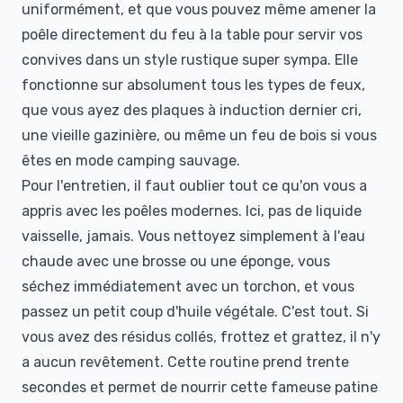
uniformément, et que vous pouvez même amener la
poêle directement du feu à la table pour servir vos
convives dans un style rustique super sympa. Elle
fonctionne sur absolument tous les types de feux,
que vous ayez des plaques à induction dernier cri,
une vieille gazinière, ou même un feu de bois si vous
êtes en mode camping sauvage.
Pour l'entretien, il faut oublier tout ce qu'on vous a
appris avec les poêles modernes. Ici, pas de liquide
vaisselle, jamais. Vous nettoyez simplement à l'eau
chaude avec une brosse ou une éponge, vous
séchez immédiatement avec un torchon, et vous
passez un petit coup d'huile végétale. C'est tout. Si
vous avez des résidus collés, frottez et grattez, il n'y
a aucun revêtement. Cette routine prend trente
secondes et permet de nourrir cette fameuse patine