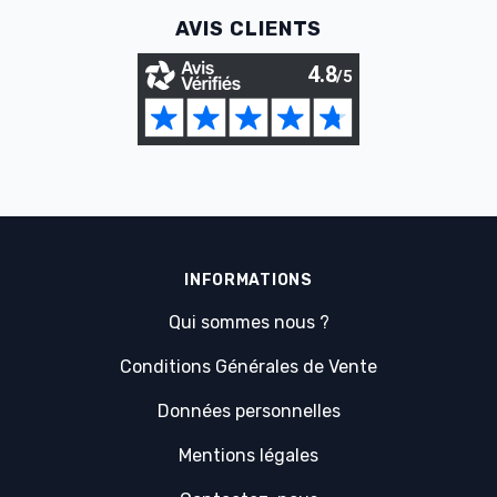
AVIS CLIENTS
INFORMATIONS
Qui sommes nous ?
Conditions Générales de Vente
Données personnelles
Mentions légales