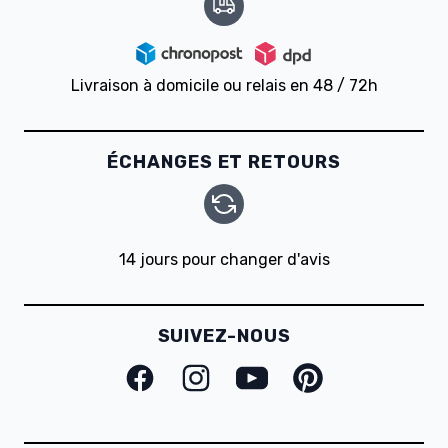
Livraison à domicile ou relais en 48 / 72h
ÉCHANGES ET RETOURS
14 jours pour changer d'avis
SUIVEZ-NOUS
Facebook
Instagram
Youtube
Pinterest