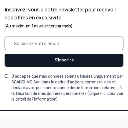
Inscrivez-vous à notre newsletter pour recevoir
nos offres en exclusivité.
(Au maximum 1 newsletter par mois)
Adresse mail
S'inscrire
J'accepte que mes données soient utilisées uniquement par
SCANDI-VIE Sarl dans le cadre d'actions commerciales et
déclare avoir pris connaissance des informations relatives à
l'utilisation de mes données personnelles (
cliquez ici pour voir
le détail de l'information
).