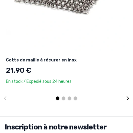
Cotte de maille à récurer en inox
21,90 €
En stock / Expédié sous 24 heures
Inscription à notre newsletter