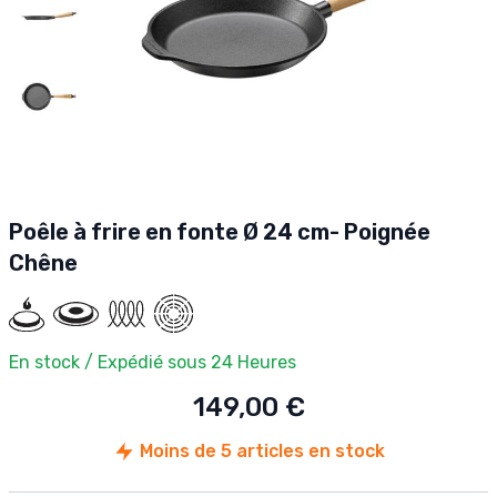
Poêle à frire en fonte Ø 24 cm- Poignée
Chêne
En stock / Expédié sous 24 Heures
149,00 €
Moins de 5 articles en stock