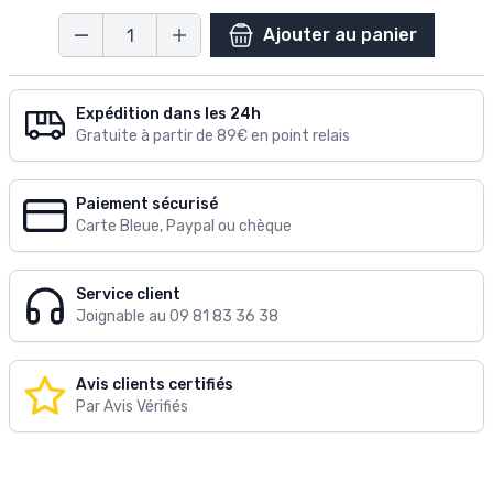
Ajouter au panier
Quantité
Expédition dans les 24h
Gratuite à partir de 89€ en point relais
Paiement sécurisé
Carte Bleue, Paypal ou chèque
Service client
Joignable au 09 81 83 36 38
Avis clients certifiés
Par Avis Vérifiés