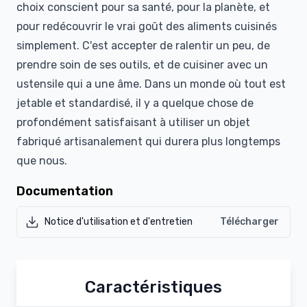
choix conscient pour sa santé, pour la planète, et
pour redécouvrir le vrai goût des aliments cuisinés
simplement. C'est accepter de ralentir un peu, de
prendre soin de ses outils, et de cuisiner avec un
ustensile qui a une âme. Dans un monde où tout est
jetable et standardisé, il y a quelque chose de
profondément satisfaisant à utiliser un objet
fabriqué artisanalement qui durera plus longtemps
que nous.
Documentation
Notice d'utilisation et d'entretien
Télécharger
Caractéristiques