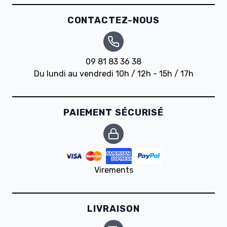
CONTACTEZ-NOUS
09 81 83 36 38
Du lundi au vendredi 10h / 12h - 15h / 17h
PAIEMENT SÉCURISÉ
Virements
LIVRAISON