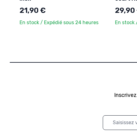
21,90 €
29,90
En stock / Expédié sous 24 heures
En stock 
Inscrivez
Adresse mail