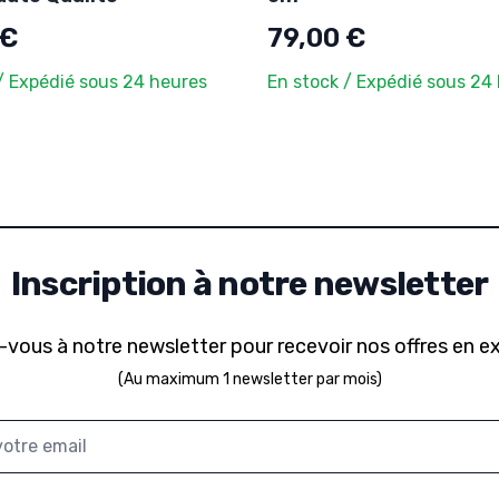
 €
79,00 €
/ Expédié sous 24 heures
En stock / Expédié sous 24
Inscription à notre newsletter
-vous à notre newsletter pour recevoir nos offres en ex
(Au maximum 1 newsletter par mois)