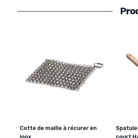
Pro
Cotte de maille à récurer en
Spatule
inox
court H