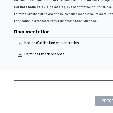
Cet
ustensile de cuisine écologique
sont fait pour durer plusie
La fonte Skeppshult ne craint pas les coups de couteau et de fourche
Fabrication qui respecte l'environnement 100% Suédoise.
Documentation
Notice d'utilisation et d'entretien
Certificat matière fonte
PRÉCO