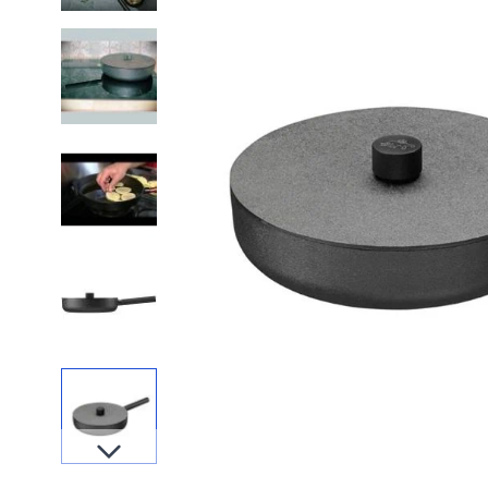
Slides suivantes