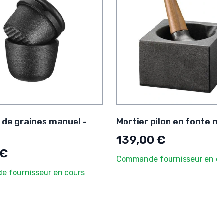
 de graines manuel -
Mortier pilon en fonte 
139,00 €
 €
Commande fournisseur en 
 fournisseur en cours