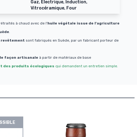
Gaz, Electrique, Induction,
Vitrocéramique, Four
étraités à chaud avec de l'
huile végétale issue de l'agriculture
uède
.
 revêtement
sont fabriqués en Suède, par un fabricant porteur de
de façon artisanale
à partir de matériaux de base
t des produits écologiques
qui demandent un entretien simple.
SSIBLE