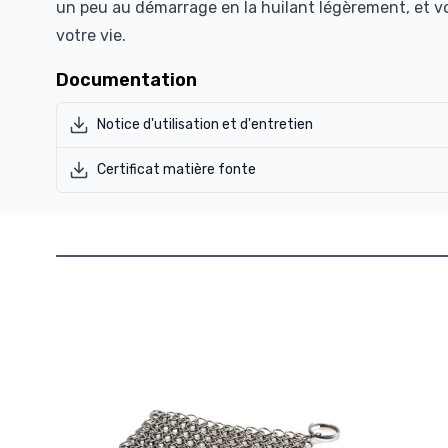
un peu au démarrage en la huilant légèrement, et v
votre vie.
Documentation
Notice d'utilisation et d'entretien
Certificat matière fonte