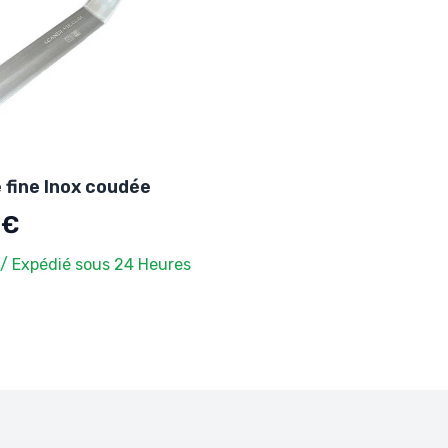
 fine Inox coudée
 €
 / Expédié sous 24 Heures