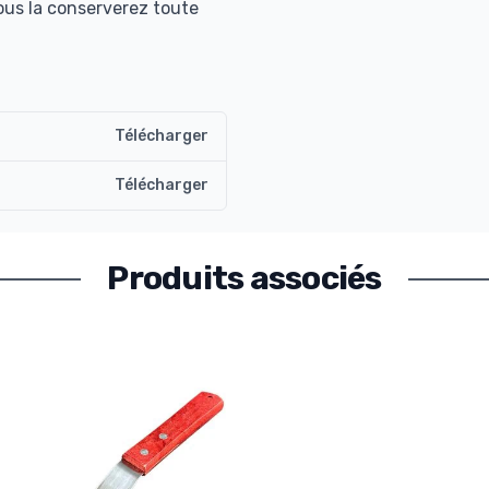
ous la conserverez toute
Télécharger
Télécharger
Produits associés