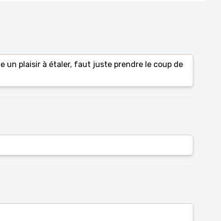
 un plaisir à étaler, faut juste prendre le coup de