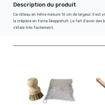
Description du produit
Ce râteau en hêtre mesure 16 cm de largeur. Il est vr
la crêpière en fonte Skeppshult. Le fait d'avoir des b
s'étale très facilement.