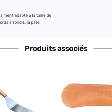
aiment adapté à la taille de
ords arrondis, la pâte
Produits associés