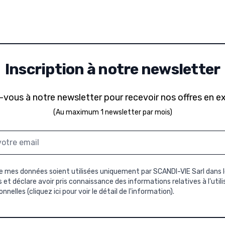
Inscription à notre newsletter
-vous à notre newsletter pour recevoir nos offres en ex
(Au maximum 1 newsletter par mois)
 mes données soient utilisées uniquement par SCANDI-VIE Sarl dans l
et déclare avoir pris connaissance des informations relatives à l'util
nnelles (
cliquez ici pour voir le détail de l'information
).