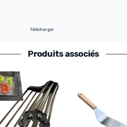
Télécharger
Produits associés