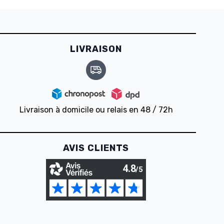
LIVRAISON
Livraison à domicile ou relais en 48 / 72h
AVIS CLIENTS