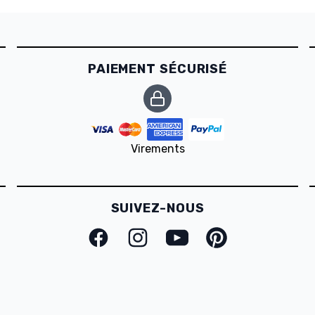
PAIEMENT SÉCURISÉ
Virements
SUIVEZ-NOUS
Facebook
Instagram
Youtube
Pinterest