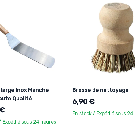
 large Inox Manche
Brosse de nettoyage
aute Qualité
6,90 €
 €
En stock / Expédié sous 24
/ Expédié sous 24 heures