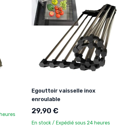
Egouttoir vaisselle inox
enroulable
29,90 €
 heures
En stock / Expédié sous 24 heures