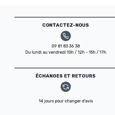
CONTACTEZ-NOUS
09 81 83 36 38
Du lundi au vendredi 10h / 12h - 15h / 17h
ÉCHANGES ET RETOURS
14 jours pour changer d'avis