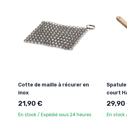
Cotte de maille à récurer en
Spatule
inox
court H
21,90 €
29,90
En stock / Expédié sous 24 heures
En stock 