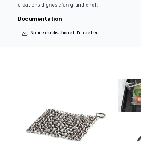
créations dignes d'un grand chef.
Documentation
Notice d'utilisation et d'entretien