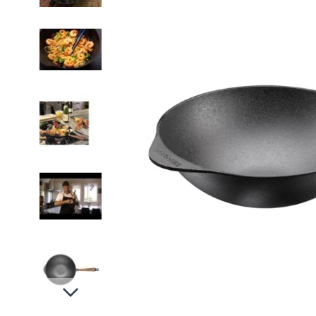
Slides suivantes