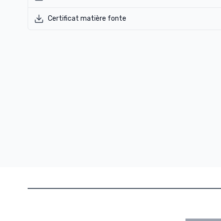
Certificat matière fonte