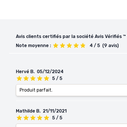
Avis clients certifiés par la société Avis Vérifiés ™
Note moyenne :
4 / 5
(9 avis)
Hervé B.
05/12/2024
5 / 5
Produit parfait.
Mathilde B.
21/11/2021
5 / 5