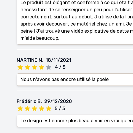
Le produit est élégant et conforme à ce qui était 
nécessitant de se renseigner un peu pour l'utiliser 
correctement, surtout au début. J'utilise de la fon
après avoir decouvert ce matériel chez un ami. Je
peine ! J'ai trouvé une vidéo explicative de cette
m'aide beaucoup.
MARTINE M.
18/11/2021
4 / 5
Nous n'avons pas encore utilisé la poele
Frédéric B.
29/12/2020
5 / 5
Le design est encore plus beau à voir en vrai qu’e