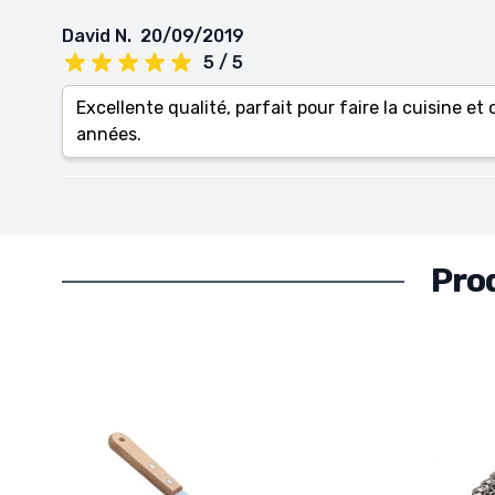
David N.
20/09/2019
5 / 5
Excellente qualité, parfait pour faire la cuisine e
années.
Pro