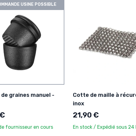
MMANDE USINE POSSIBLE
 de graines manuel -
Cotte de maille à récur
inox
 €
21,90 €
 fournisseur en cours
En stock / Expédié sous 24