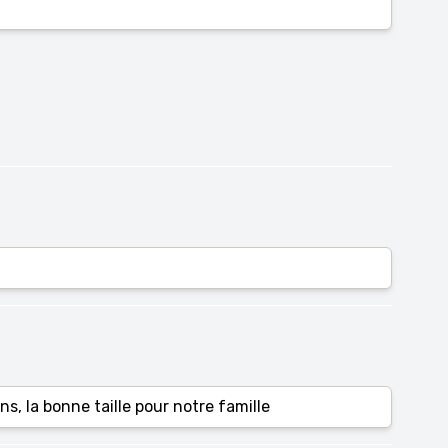
ns, la bonne taille pour notre famille