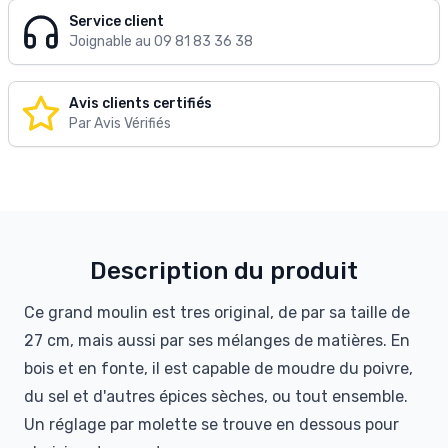
Service client
Joignable au 09 81 83 36 38
Avis clients certifiés
Par Avis Vérifiés
Description du produit
Ce grand moulin est tres original, de par sa taille de
27 cm, mais aussi par ses mélanges de matières. En
bois et en fonte, il est capable de moudre du poivre,
du sel et d'autres épices sèches, ou tout ensemble.
Un réglage par molette se trouve en dessous pour