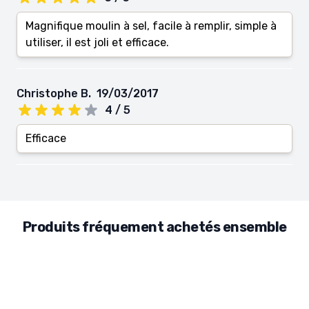
Magnifique moulin à sel, facile à remplir, simple à
utiliser, il est joli et efficace.
Christophe B.
19/03/2017
4 / 5
Efficace
Produits fréquement achetés ensemble