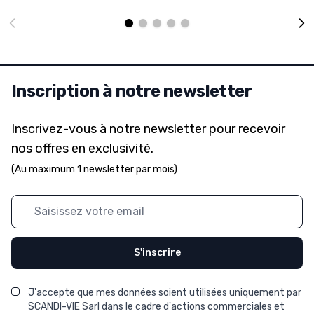
Inscription à notre newsletter
Inscrivez-vous à notre newsletter pour recevoir
nos offres en exclusivité.
(Au maximum 1 newsletter par mois)
Adresse mail
S'inscrire
J'accepte que mes données soient utilisées uniquement par
SCANDI-VIE Sarl dans le cadre d'actions commerciales et