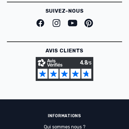
SUIVEZ-NOUS
Facebook
Instagram
Youtube
Pinterest
AVIS CLIENTS
INFORMATIONS
Qui sommes nous ?