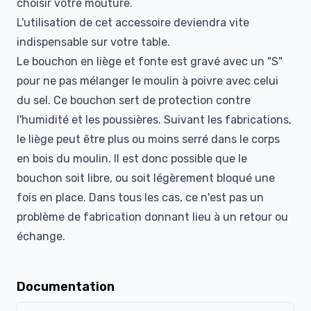
choisir votre mouture.
L'utilisation de cet accessoire deviendra vite
indispensable sur votre table.
Le bouchon en liège et fonte est gravé avec un "S"
pour ne pas mélanger le moulin à poivre avec celui
du sel. Ce bouchon sert de protection contre
l'humidité et les poussières. Suivant les fabrications,
le liège peut être plus ou moins serré dans le corps
en bois du moulin. Il est donc possible que le
bouchon soit libre, ou soit légèrement bloqué une
fois en place. Dans tous les cas, ce n'est pas un
problème de fabrication donnant lieu à un retour ou
échange.
Documentation