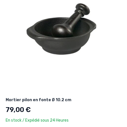
Mortier pilon en fonte Ø 10.2 cm
79,00 €
En stock / Expédié sous 24 Heures