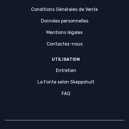
Conditions Générales de Vente
Données personnelles
Mentions légales
Contactez-nous
UTILISATION
Entretien
La Fonte selon Skeppshult
FAQ