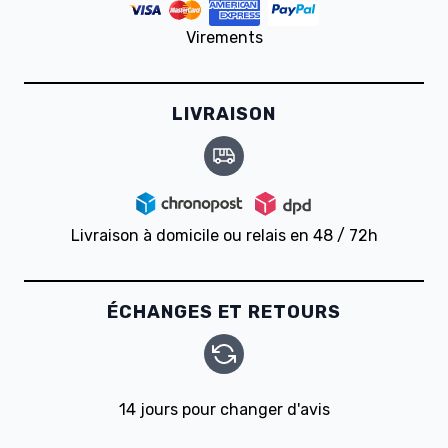
Virements
LIVRAISON
Livraison à domicile ou relais en 48 / 72h
ÉCHANGES ET RETOURS
14 jours pour changer d'avis