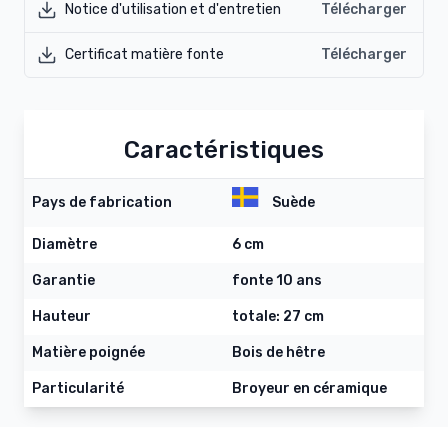
Notice d'utilisation et d'entretien
Télécharger
Certificat matière fonte
Télécharger
Caractéristiques
Pays de fabrication
Suède
Diamètre
6 cm
Garantie
fonte 10 ans
Hauteur
totale: 27 cm
Matière poignée
Bois de hêtre
Particularité
Broyeur en céramique