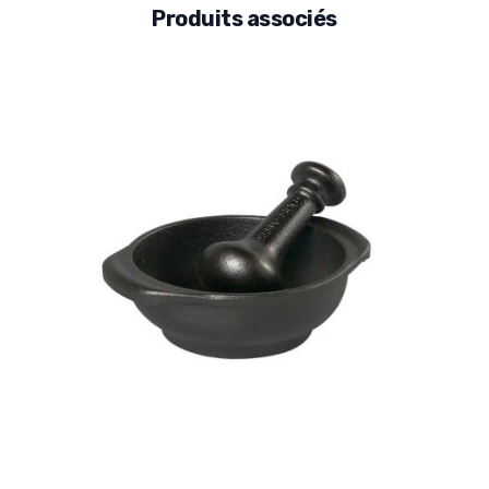
Produits associés