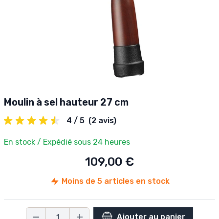
Moulin à sel hauteur 27 cm
4 / 5
(2 avis)
En stock / Expédié sous 24 heures
109,00 €
Moins de 5 articles en stock
Ajouter au panier