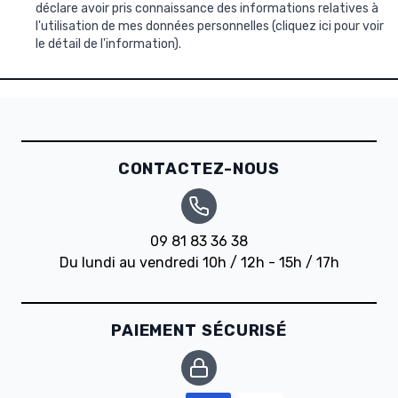
déclare avoir pris connaissance des informations relatives à
l'utilisation de mes données personnelles (
cliquez ici pour voir
le détail de l'information
).
CONTACTEZ-NOUS
09 81 83 36 38
Du lundi au vendredi 10h / 12h - 15h / 17h
PAIEMENT SÉCURISÉ