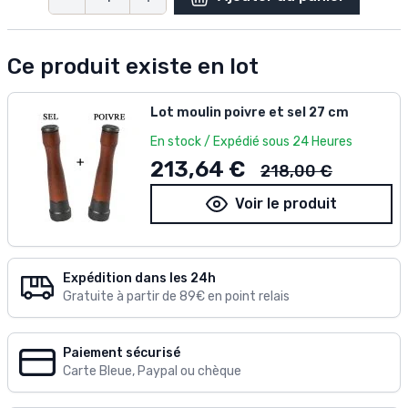
Quantité
Ce produit existe en lot
Lot moulin poivre et sel 27 cm
En stock / Expédié sous 24 Heures
Ancien prix
213,64 €
218,00 €
Voir le produit
Expédition dans les 24h
Gratuite à partir de 89€ en point relais
Paiement sécurisé
Carte Bleue, Paypal ou chèque