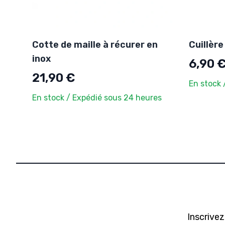
Cotte de maille à récurer en
Cuillère
inox
6,90 
21,90 €
En stock 
En stock / Expédié sous 24 heures
Inscrivez