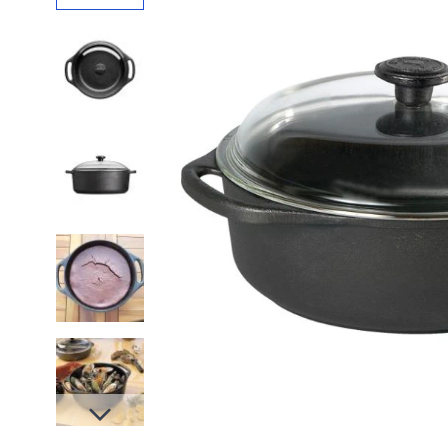
Slides suivantes