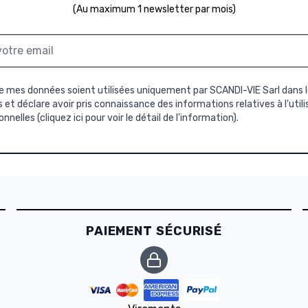
(Au maximum 1 newsletter par mois)
 mes données soient utilisées uniquement par SCANDI-VIE Sarl dans l
et déclare avoir pris connaissance des informations relatives à l'util
nnelles (
cliquez ici pour voir le détail de l'information
).
PAIEMENT SÉCURISÉ