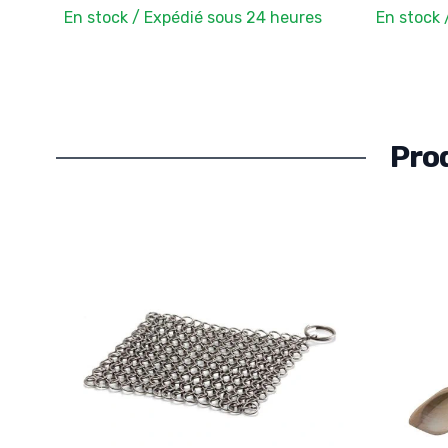
En stock / Expédié sous 24 heures
En stock 
Pro