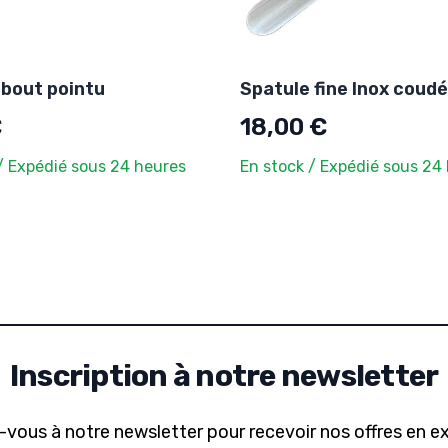
 bout pointu
Spatule fine Inox coud
€
18,00 €
/ Expédié sous 24 heures
En stock / Expédié sous 24
Inscription à notre newsletter
-vous à notre newsletter pour recevoir nos offres en ex